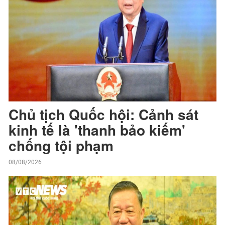
Chủ tịch Quốc hội: Cảnh sát
kinh tế là 'thanh bảo kiếm'
chống tội phạm
08/08/2026