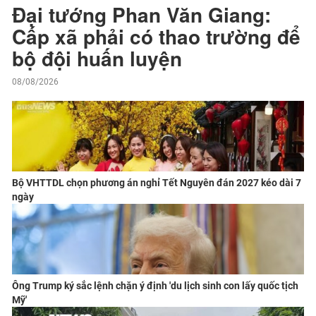
Đại tướng Phan Văn Giang:
Cấp xã phải có thao trường để
bộ đội huấn luyện
08/08/2026
Bộ VHTTDL chọn phương án nghỉ Tết Nguyên đán 2027 kéo dài 7
ngày
Ông Trump ký sắc lệnh chặn ý định 'du lịch sinh con lấy quốc tịch
Mỹ'