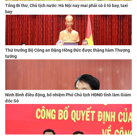
Tổng Bí thư, Chủ tịch nước: Hà Nội nay mai phải có ô tô bay, taxi
bay
Thứ trưởng Bộ Công an Đặng Hồng Đức được thăng hàm Thượng
tướng
Ninh Bình điều động, bổ nhiệm Phó Chủ tịch HĐND tỉnh làm Giám
đốc Sở