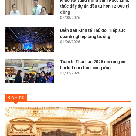
thúc đẩy dự án đầu tư hơn 12.000 tỷ
đồng
07/08/2026
Diễn đàn Kinh tế Thủ đô: Tiếp sức
doanh nghiệp tăng trưởng
01/08/2026
Tuần lễ Thái Lan 2026 mở rộng cơ
hội kết nối chuỗi cung ứng
31/07/2026
KINH TẾ