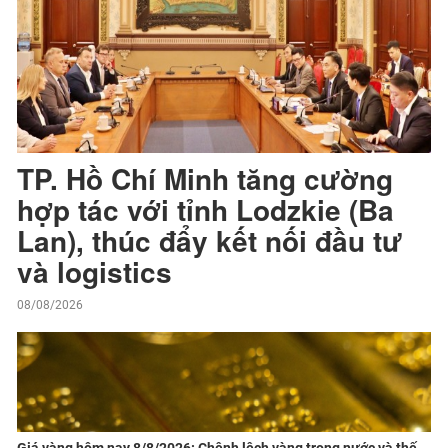
TP. Hồ Chí Minh tăng cường
hợp tác với tỉnh Lodzkie (Ba
Lan), thúc đẩy kết nối đầu tư
và logistics
08/08/2026