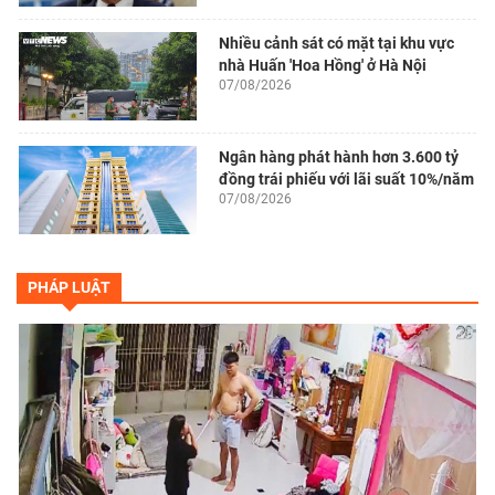
Nhiều cảnh sát có mặt tại khu vực
nhà Huấn 'Hoa Hồng' ở Hà Nội
07/08/2026
Ngân hàng phát hành hơn 3.600 tỷ
đồng trái phiếu với lãi suất 10%/năm
07/08/2026
PHÁP LUẬT