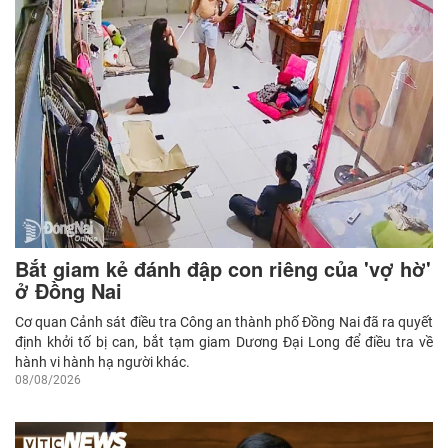
Bắt giam kẻ đánh đập con riêng của 'vợ hờ'
ở Đồng Nai
Cơ quan Cảnh sát điều tra Công an thành phố Đồng Nai đã ra quyết
định khởi tố bị can, bắt tạm giam Dương Đại Long để điều tra về
hành vi hành hạ người khác.
08/08/2026