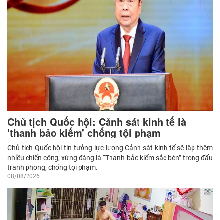
Chủ tịch Quốc hội: Cảnh sát kinh tế là
'thanh bảo kiếm' chống tội phạm
Chủ tịch Quốc hội tin tưởng lực lượng Cảnh sát kinh tế sẽ lập thêm
nhiều chiến công, xứng đáng là “Thanh bảo kiếm sắc bén” trong đấu
tranh phòng, chống tội phạm.
08/08/2026