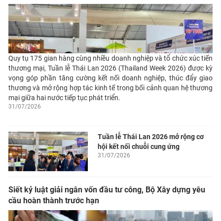
Quy tụ 175 gian hàng cùng nhiều doanh nghiệp và tổ chức xúc tiến
thương mại, Tuần lễ Thái Lan 2026 (Thailand Week 2026) được kỳ
vọng góp phần tăng cường kết nối doanh nghiệp, thúc đẩy giao
thương và mở rộng hợp tác kinh tế trong bối cảnh quan hệ thương
mại giữa hai nước tiếp tục phát triển.
31/07/2026
Tuần lễ Thái Lan 2026 mở rộng cơ
hội kết nối chuỗi cung ứng
31/07/2026
Siết kỷ luật giải ngân vốn đầu tư công, Bộ Xây dựng yêu
cầu hoàn thành trước hạn