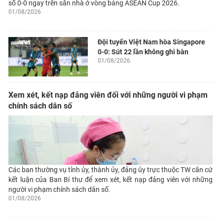
số 0-0 ngay trên sân nhà ở vòng bảng ASEAN Cup 2026.
01/08/2026
Đội tuyển Việt Nam hòa Singapore
0-0: Sút 22 lần không ghi bàn
01/08/2026
Xem xét, kết nạp đảng viên đối với những người vi phạm
chính sách dân số
Các ban thường vụ tỉnh ủy, thành ủy, đảng ủy trực thuộc TW căn cứ
kết luận của Ban Bí thư để xem xét, kết nạp đảng viên với những
người vi phạm chính sách dân số.
01/08/2026