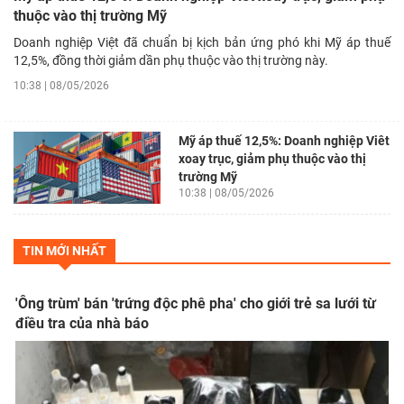
thuộc vào thị trường Mỹ
Doanh nghiệp Việt đã chuẩn bị kịch bản ứng phó khi Mỹ áp thuế
12,5%, đồng thời giảm dần phụ thuộc vào thị trường này.
10:38 | 08/05/2026
Mỹ áp thuế 12,5%: Doanh nghiệp Viêt
xoay trục, giảm phụ thuộc vào thị
trường Mỹ
10:38 | 08/05/2026
TIN MỚI NHẤT
'Ông trùm' bán 'trứng độc phê pha' cho giới trẻ sa lưới từ
điều tra của nhà báo