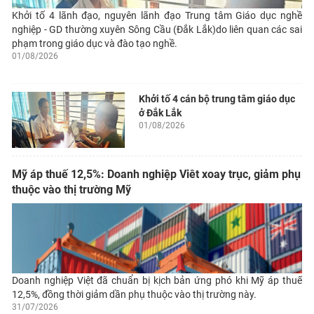
Khởi tố 4 lãnh đạo, nguyên lãnh đạo Trung tâm Giáo dục nghề
nghiệp - GD thường xuyên Sông Cầu (Đắk Lắk)do liên quan các sai
phạm trong giáo dục và đào tạo nghề.
01/08/2026
Khởi tố 4 cán bộ trung tâm giáo dục
ở Đắk Lắk
01/08/2026
Mỹ áp thuế 12,5%: Doanh nghiệp Viêt xoay trục, giảm phụ
thuộc vào thị trường Mỹ
Doanh nghiệp Việt đã chuẩn bị kịch bản ứng phó khi Mỹ áp thuế
12,5%, đồng thời giảm dần phụ thuộc vào thị trường này.
31/07/2026