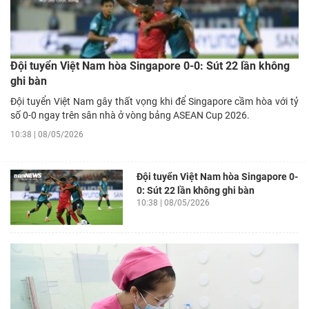
Đội tuyển Việt Nam hòa Singapore 0-0: Sút 22 lần không
ghi bàn
Đội tuyển Việt Nam gây thất vọng khi để Singapore cầm hòa với tỷ
số 0-0 ngay trên sân nhà ở vòng bảng ASEAN Cup 2026.
10:38 | 08/05/2026
Đội tuyển Việt Nam hòa Singapore 0-
0: Sút 22 lần không ghi bàn
10:38 | 08/05/2026