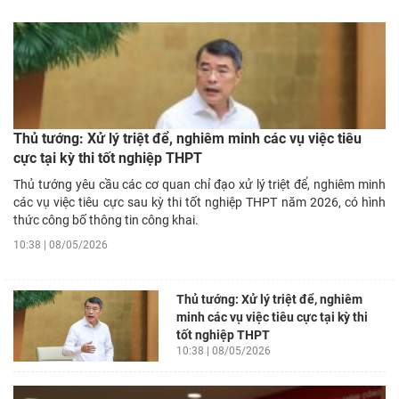
Thủ tướng: Xử lý triệt để, nghiêm minh các vụ việc tiêu
cực tại kỳ thi tốt nghiệp THPT
Thủ tướng yêu cầu các cơ quan chỉ đạo xử lý triệt để, nghiêm minh
các vụ việc tiêu cực sau kỳ thi tốt nghiệp THPT năm 2026, có hình
thức công bố thông tin công khai.
10:38 | 08/05/2026
Thủ tướng: Xử lý triệt để, nghiêm
minh các vụ việc tiêu cực tại kỳ thi
tốt nghiệp THPT
10:38 | 08/05/2026