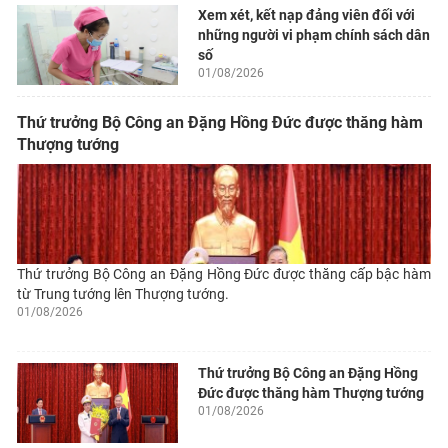
Xem xét, kết nạp đảng viên đối với
những người vi phạm chính sách dân
số
01/08/2026
Thứ trưởng Bộ Công an Đặng Hồng Đức được thăng hàm
Thượng tướng
Thứ trưởng Bộ Công an Đặng Hồng Đức được thăng cấp bậc hàm
từ Trung tướng lên Thượng tướng.
01/08/2026
Thứ trưởng Bộ Công an Đặng Hồng
Đức được thăng hàm Thượng tướng
01/08/2026