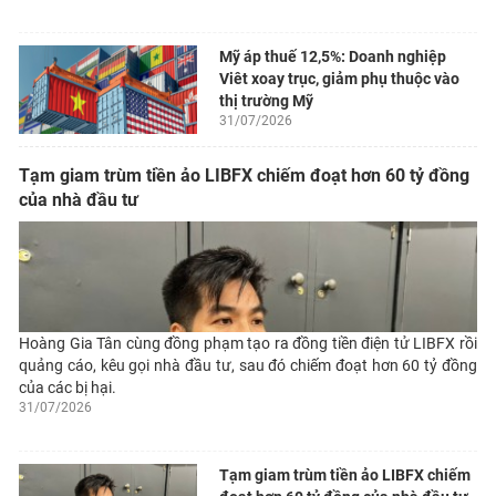
Mỹ áp thuế 12,5%: Doanh nghiệp
Viêt xoay trục, giảm phụ thuộc vào
thị trường Mỹ
31/07/2026
Tạm giam trùm tiền ảo LIBFX chiếm đoạt hơn 60 tỷ đồng
của nhà đầu tư
Hoàng Gia Tân cùng đồng phạm tạo ra đồng tiền điện tử LIBFX rồi
quảng cáo, kêu gọi nhà đầu tư, sau đó chiếm đoạt hơn 60 tỷ đồng
của các bị hại.
31/07/2026
Tạm giam trùm tiền ảo LIBFX chiếm