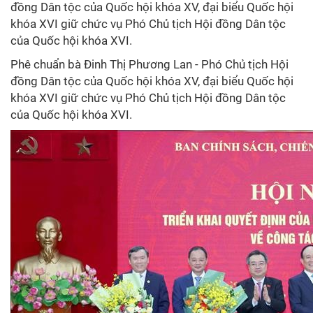
đồng Dân tộc của Quốc hội khóa XV, đại biểu Quốc hội
khóa XVI giữ chức vụ Phó Chủ tịch Hội đồng Dân tộc
của Quốc hội khóa XVI.
Phê chuẩn bà Đinh Thị Phương Lan - Phó Chủ tịch Hội
đồng Dân tộc của Quốc hội khóa XV, đại biểu Quốc hội
khóa XVI giữ chức vụ Phó Chủ tịch Hội đồng Dân tộc
của Quốc hội khóa XVI.