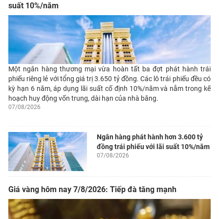
suất 10%/năm
Một ngân hàng thương mại vừa hoàn tất ba đợt phát hành trái
phiếu riêng lẻ với tổng giá trị 3.650 tỷ đồng. Các lô trái phiếu đều có
kỳ hạn 6 năm, áp dụng lãi suất cố định 10%/năm và nằm trong kế
hoạch huy động vốn trung, dài hạn của nhà băng.
07/08/2026
Ngân hàng phát hành hơn 3.600 tỷ
đồng trái phiếu với lãi suất 10%/năm
07/08/2026
Giá vàng hôm nay 7/8/2026: Tiếp đà tăng mạnh