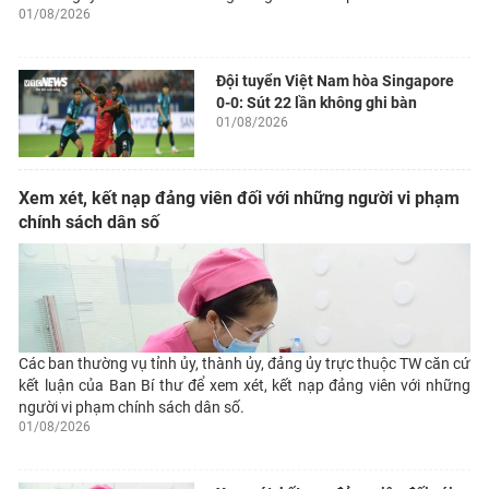
01/08/2026
Đội tuyển Việt Nam hòa Singapore
0-0: Sút 22 lần không ghi bàn
01/08/2026
Xem xét, kết nạp đảng viên đối với những người vi phạm
chính sách dân số
Các ban thường vụ tỉnh ủy, thành ủy, đảng ủy trực thuộc TW căn cứ
kết luận của Ban Bí thư để xem xét, kết nạp đảng viên với những
người vi phạm chính sách dân số.
01/08/2026