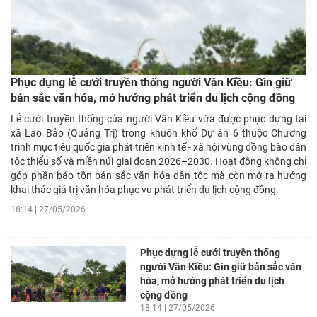
Phục dựng lễ cưới truyền thống người Vân Kiều: Gìn giữ
bản sắc văn hóa, mở hướng phát triển du lịch cộng đồng
Lễ cưới truyền thống của người Vân Kiều vừa được phục dựng tại
xã Lao Bảo (Quảng Trị) trong khuôn khổ Dự án 6 thuộc Chương
trình mục tiêu quốc gia phát triển kinh tế - xã hội vùng đồng bào dân
tộc thiểu số và miền núi giai đoạn 2026–2030. Hoạt động không chỉ
góp phần bảo tồn bản sắc văn hóa dân tộc mà còn mở ra hướng
khai thác giá trị văn hóa phục vụ phát triển du lịch cộng đồng.
18:14 | 27/05/2026
Phục dựng lễ cưới truyền thống
người Vân Kiều: Gìn giữ bản sắc văn
hóa, mở hướng phát triển du lịch
cộng đồng
18:14 | 27/05/2026