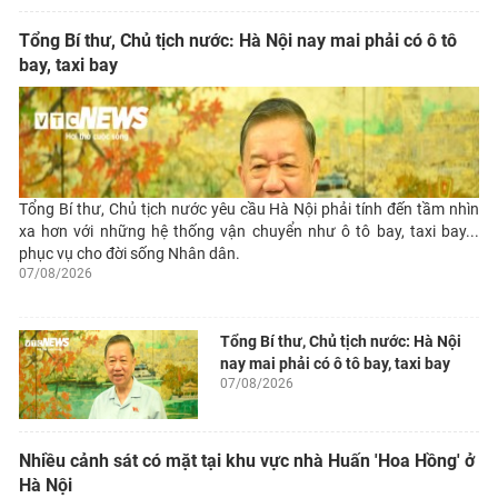
Tổng Bí thư, Chủ tịch nước: Hà Nội nay mai phải có ô tô
bay, taxi bay
Tổng Bí thư, Chủ tịch nước yêu cầu Hà Nội phải tính đến tầm nhìn
xa hơn với những hệ thống vận chuyển như ô tô bay, taxi bay...
phục vụ cho đời sống Nhân dân.
07/08/2026
Tổng Bí thư, Chủ tịch nước: Hà Nội
nay mai phải có ô tô bay, taxi bay
07/08/2026
Nhiều cảnh sát có mặt tại khu vực nhà Huấn 'Hoa Hồng' ở
Hà Nội