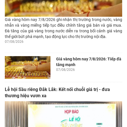
Giá vàng hôm nay 7/8/2026 ghi nhận thị trường trong nước, vàng
nhẫn và vàng miếng tiếp tục điều chỉnh tăng giá bán và giá mua.
Đà tăng của giá vàng trong nước diễn ra trong bối cảnh giá vàng
thế giới bứt phá mạnh, tạo động lực cho thị trường nội địa.
07/08/2026
Giá vàng hôm nay 7/8/2026: Tiếp đà
tăng mạnh
07/08/2026
Lễ hội Sầu riêng Đắk Lắk: Kết nối chuỗi giá trị - đưa
thương hiệu vươn xa