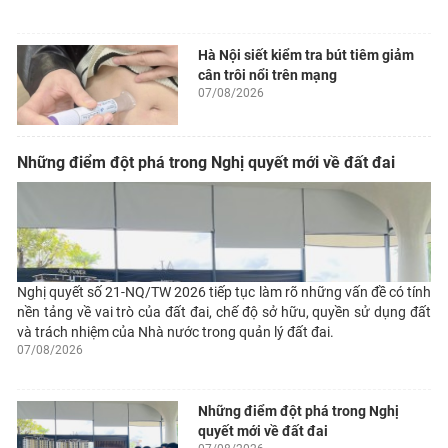
Hà Nội siết kiểm tra bút tiêm giảm
cân trôi nổi trên mạng
07/08/2026
Những điểm đột phá trong Nghị quyết mới về đất đai
Nghị quyết số 21-NQ/TW 2026 tiếp tục làm rõ những vấn đề có tính
nền tảng về vai trò của đất đai, chế độ sở hữu, quyền sử dụng đất
và trách nhiệm của Nhà nước trong quản lý đất đai.
07/08/2026
Những điểm đột phá trong Nghị
quyết mới về đất đai