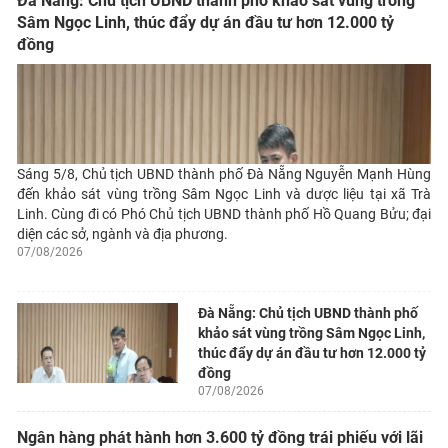
Đà Nẵng: Chủ tịch UBND thành phố khảo sát vùng trồng
Sâm Ngọc Linh, thúc đẩy dự án đầu tư hơn 12.000 tỷ
đồng
Sáng 5/8, Chủ tịch UBND thành phố Đà Nẵng Nguyễn Mạnh Hùng
đến khảo sát vùng trồng Sâm Ngọc Linh và dược liệu tại xã Trà
Linh. Cùng đi có Phó Chủ tịch UBND thành phố Hồ Quang Bửu; đại
diện các sở, ngành và địa phương.
07/08/2026
Đà Nẵng: Chủ tịch UBND thành phố
khảo sát vùng trồng Sâm Ngọc Linh,
thúc đẩy dự án đầu tư hơn 12.000 tỷ
đồng
07/08/2026
Ngân hàng phát hành hơn 3.600 tỷ đồng trái phiếu với lãi