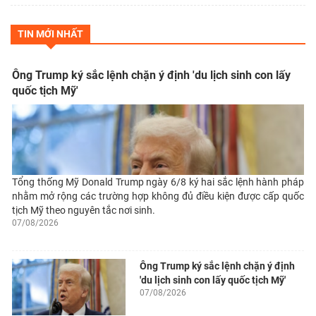
TIN MỚI NHẤT
Ông Trump ký sắc lệnh chặn ý định 'du lịch sinh con lấy
quốc tịch Mỹ'
Tổng thống Mỹ Donald Trump ngày 6/8 ký hai sắc lệnh hành pháp
nhằm mở rộng các trường hợp không đủ điều kiện được cấp quốc
tịch Mỹ theo nguyên tắc nơi sinh.
07/08/2026
Ông Trump ký sắc lệnh chặn ý định
'du lịch sinh con lấy quốc tịch Mỹ'
07/08/2026