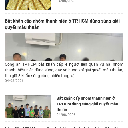
04/08/2026
Bắt khẩn cấp nhóm thanh niên ở TP.HCM dùng súng giải
quyết mâu thuẫn
Công an TP.HCM bắt khẩn cấp 4 người liên quan vụ hai nhóm
thanh thiếu niên dùng súng, dao và hung khí giải quyết mâu thuẫn,
thu giữ 3 khẩu súng cùng nhiều tang vật.
04/08/2026
Bắt khẩn cấp nhóm thanh niên ở
TP.HCM dùng súng giải quyết mâu
thuẫn
04/08/2026