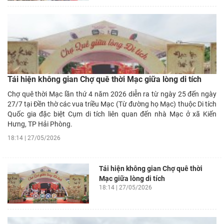
Tái hiện không gian Chợ quê thời Mạc giữa lòng di tích
Chợ quê thời Mạc lần thứ 4 năm 2026 diễn ra từ ngày 25 đến ngày
27/7 tại Đền thờ các vua triều Mạc (Từ đường họ Mạc) thuộc Di tích
Quốc gia đặc biệt Cụm di tích liên quan đến nhà Mạc ở xã Kiến
Hưng, TP Hải Phòng.
18:14 | 27/05/2026
Tái hiện không gian Chợ quê thời
Mạc giữa lòng di tích
18:14 | 27/05/2026