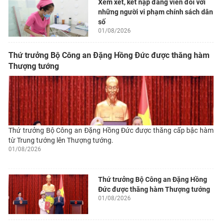
Xem xét, kết nạp đảng viên đối với
những người vi phạm chính sách dân
số
01/08/2026
Thứ trưởng Bộ Công an Đặng Hồng Đức được thăng hàm
Thượng tướng
Thứ trưởng Bộ Công an Đặng Hồng Đức được thăng cấp bậc hàm
từ Trung tướng lên Thượng tướng.
01/08/2026
Thứ trưởng Bộ Công an Đặng Hồng
Đức được thăng hàm Thượng tướng
01/08/2026