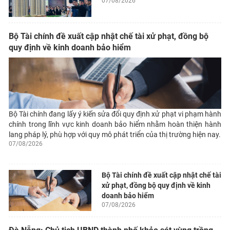
07/08/2026
Bộ Tài chính đề xuất cập nhật chế tài xử phạt, đồng bộ
quy định về kinh doanh bảo hiểm
Bộ Tài chính đang lấy ý kiến sửa đổi quy định xử phạt vi phạm hành
chính trong lĩnh vực kinh doanh bảo hiểm nhằm hoàn thiện hành
lang pháp lý, phù hợp với quy mô phát triển của thị trường hiện nay.
07/08/2026
Bộ Tài chính đề xuất cập nhật chế tài
xử phạt, đồng bộ quy định về kinh
doanh bảo hiểm
07/08/2026