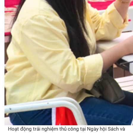
Hoạt động trải nghiệm thủ công tại Ngày hội Sách và