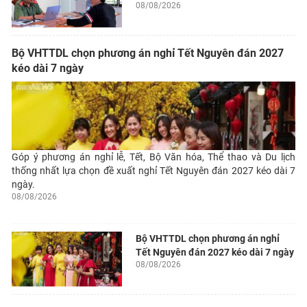
08/08/2026
Bộ VHTTDL chọn phương án nghỉ Tết Nguyên đán 2027
kéo dài 7 ngày
Góp ý phương án nghỉ lễ, Tết, Bộ Văn hóa, Thể thao và Du lịch
thống nhất lựa chọn đề xuất nghỉ Tết Nguyên đán 2027 kéo dài 7
ngày.
08/08/2026
Bộ VHTTDL chọn phương án nghỉ
Tết Nguyên đán 2027 kéo dài 7 ngày
08/08/2026