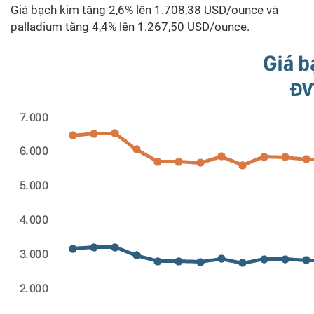
Giá bạch kim tăng 2,6% lên 1.708,38 USD/ounce và
palladium tăng 4,4% lên 1.267,50 USD/ounce.