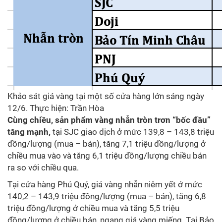
Khảo sát giá vàng tại một số cửa hàng lớn sáng ngày
12/6. Thực hiện: Trần Hòa
Cùng chiều, sản phẩm vàng nhẫn tròn trơn “bốc đầu”
tăng mạnh,
tại SJC giao dịch ở mức 139,8 – 143,8 triệu
đồng/lượng (mua – bán), tăng 7,1 triệu đồng/lượng ở
chiều mua vào và tăng 6,1 triệu đồng/lượng chiều bán
ra so với chiều qua.
Tại cửa hàng Phú Quý, giá vàng nhẫn niêm yết ở mức
140,2 – 143,9 triệu đồng/lượng (mua – bán), tăng 6,8
triệu đồng/lượng ở chiều mua và tăng 5,5 triệu
đồng/lượng ở chiều bán, ngang giá vàng miếng. Tại Bảo