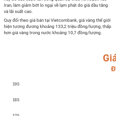
Iran, làm giảm bớt lo ngại về lạm phát do giá dầu tăng
và lãi suất cao.
Quy đổi theo giá bán tại Vietcombank, giá vàng thế giới
hiện tương đương khoảng 133,2 triệu đồng/lượng, thấp
hơn giá vàng trong nước khoảng 10,7 đồng/lượng.