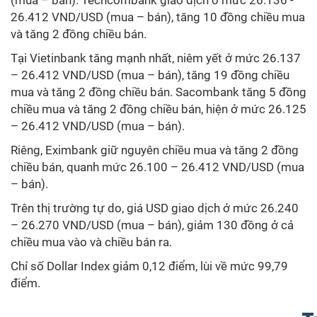
26.412 VND/USD (mua – bán), tăng 10 đồng chiều mua
và tăng 2 đồng chiều bán.
Tại Vietinbank tăng mạnh nhất, niêm yết ở mức 26.137
– 26.412 VND/USD (mua – bán), tăng 19 đồng chiều
mua và tăng 2 đồng chiều bán. Sacombank tăng 5 đồng
chiều mua và tăng 2 đồng chiều bán, hiện ở mức 26.125
– 26.412 VND/USD (mua – bán).
Riêng, Eximbank giữ nguyên chiều mua và tăng 2 đồng
chiều bán, quanh mức 26.100 – 26.412 VND/USD (mua
– bán).
Trên thị trường tự do, giá USD giao dịch ở mức 26.240
– 26.270 VND/USD (mua – bán), giảm 130 đồng ở cả
chiều mua vào và chiều bán ra.
Chỉ số Dollar Index giảm 0,12 điểm, lùi về mức 99,79
điểm.