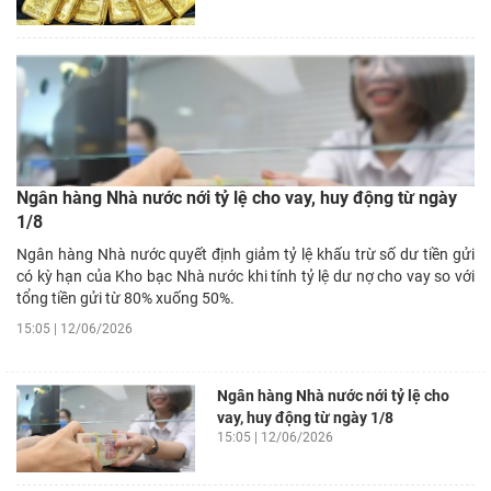
Ngân hàng Nhà nước nới tỷ lệ cho vay, huy động từ ngày
1/8
Ngân hàng Nhà nước quyết định giảm tỷ lệ khấu trừ số dư tiền gửi
có kỳ hạn của Kho bạc Nhà nước khi tính tỷ lệ dư nợ cho vay so với
tổng tiền gửi từ 80% xuống 50%.
15:05 | 12/06/2026
Ngân hàng Nhà nước nới tỷ lệ cho
vay, huy động từ ngày 1/8
15:05 | 12/06/2026