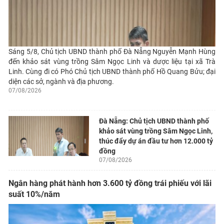
Sáng 5/8, Chủ tịch UBND thành phố Đà Nẵng Nguyễn Mạnh Hùng
đến khảo sát vùng trồng Sâm Ngọc Linh và dược liệu tại xã Trà
Linh. Cùng đi có Phó Chủ tịch UBND thành phố Hồ Quang Bửu; đại
diện các sở, ngành và địa phương.
07/08/2026
Đà Nẵng: Chủ tịch UBND thành phố
khảo sát vùng trồng Sâm Ngọc Linh,
thúc đẩy dự án đầu tư hơn 12.000 tỷ
đồng
07/08/2026
Ngân hàng phát hành hơn 3.600 tỷ đồng trái phiếu với lãi
suất 10%/năm