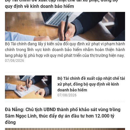
quy định về kinh doanh bảo hiểm
Bộ Tài chính đang lấy ý kiến sửa đổi quy định xử phạt vi phạm hành
chính trong lĩnh vực kinh doanh bảo hiểm nhằm hoàn thiện hành
lang pháp lý, phù hợp với quy mô phát triển của thị trường hiện nay.
07/08/2026
Bộ Tài chính đề xuất cập nhật chế tài
xử phạt, đồng bộ quy định về kinh
doanh bảo hiểm
07/08/2026
Đà Nẵng: Chủ tịch UBND thành phố khảo sát vùng trồng
Sâm Ngọc Linh, thúc đẩy dự án đầu tư hơn 12.000 tỷ
đồng