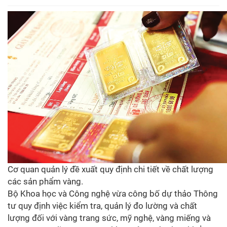
Cơ quan quản lý đề xuất quy định chi tiết về chất lượng
các sản phẩm vàng.
Bộ Khoa học và Công nghệ vừa công bố dự thảo Thông
tư quy định việc kiểm tra, quản lý đo lường và chất
lượng đối với vàng trang sức, mỹ nghệ, vàng miếng và