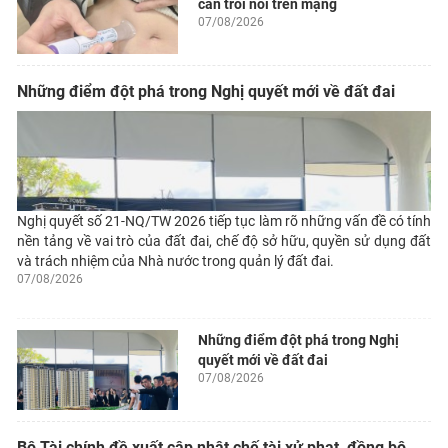
cân trôi nổi trên mạng
07/08/2026
Những điểm đột phá trong Nghị quyết mới về đất đai
Nghị quyết số 21-NQ/TW 2026 tiếp tục làm rõ những vấn đề có tính
nền tảng về vai trò của đất đai, chế độ sở hữu, quyền sử dụng đất
và trách nhiệm của Nhà nước trong quản lý đất đai.
07/08/2026
Những điểm đột phá trong Nghị
quyết mới về đất đai
07/08/2026
Bộ Tài chính đề xuất cập nhật chế tài xử phạt, đồng bộ