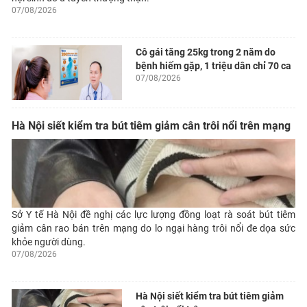
07/08/2026
Cô gái tăng 25kg trong 2 năm do
bệnh hiếm gặp, 1 triệu dân chỉ 70 ca
07/08/2026
Hà Nội siết kiểm tra bút tiêm giảm cân trôi nổi trên mạng
Sở Y tế Hà Nội đề nghị các lực lượng đồng loạt rà soát bút tiêm
giảm cân rao bán trên mạng do lo ngại hàng trôi nổi đe dọa sức
khỏe người dùng.
07/08/2026
Hà Nội siết kiểm tra bút tiêm giảm