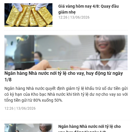
Giá vàng hôm nay 4/8: Quay đầu
giảm nhẹ
12:26 | 13/06/2026
Ngân hàng Nhà nước nới tỷ lệ cho vay, huy động từ ngày
1/8
Ngân hàng Nhà nước quyết định giảm tỷ lệ khấu trừ số dư tiền gửi
có kỳ hạn của Kho bạc Nhà nước khi tính tỷ lệ dư nợ cho vay so với
tổng tiền gửi từ 80% xuống 50%.
12:26 | 13/06/2026
Ngân hàng Nhà nước nới tỷ lệ cho