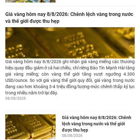
Giá vàng hôm nay 8/8/2026: Chênh lệch vàng trong nước
và thế giới được thu hẹp
Giá vàng hôm nay 8/8/2026 ghi nhận giá vàng miếng các thương
hiệu quay đầu giảm ở cả hai chiều, chỉ riêng Bảo Tín Mạnh Hải tăng
giá vàng miếng; còn vàng thế giới tăng vượt ngưỡng 4.300
USD/ounce. So với giá vàng thế giới quy đổi, giá vàng trong nước
đang cao hơn khoảng 3-4 triệu đồng/lượng-mức chênh thấp kỷ lục
trong nhiều năm trở lại đây.
08/08/2026
Giá vàng hôm nay 8/8/2026: Chênh
lệch vàng trong nước và thế giới
được thu hẹp
08/08/2026