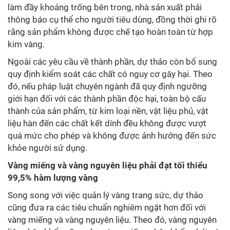
làm đầy khoảng trống bên trong, nhà sản xuất phải
thông báo cụ thể cho người tiêu dùng, đồng thời ghi rõ
rằng sản phẩm không được chế tạo hoàn toàn từ hợp
kim vàng.
Ngoài các yêu cầu về thành phần, dự thảo còn bổ sung
quy định kiểm soát các chất có nguy cơ gây hại. Theo
đó, nếu pháp luật chuyên ngành đã quy định ngưỡng
giới hạn đối với các thành phần độc hại, toàn bộ cấu
thành của sản phẩm, từ kim loại nền, vật liệu phủ, vật
liệu hàn đến các chất kết dính đều không được vượt
quá mức cho phép và không được ảnh hưởng đến sức
khỏe người sử dụng.
Vàng miếng và vàng nguyên liệu phải đạt tối thiểu
99,5% hàm lượng vàng
Song song với việc quản lý vàng trang sức, dự thảo
cũng đưa ra các tiêu chuẩn nghiêm ngặt hơn đối với
vàng miếng và vàng nguyên liệu. Theo đó, vàng nguyên