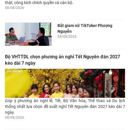
thật, công kích chính quyền và cán bộ.
08/08/2026
Bắt giam nữ TikToker Phượng
Nguyễn
08/08/2026
Bộ VHTTDL chọn phương án nghỉ Tết Nguyên đán 2027
kéo dài 7 ngày
Góp ý phương án nghỉ lễ, Tết, Bộ Văn hóa, Thể thao và Du lịch
thống nhất lựa chọn đề xuất nghỉ Tết Nguyên đán 2027 kéo dài 7
ngày.
08/08/2026