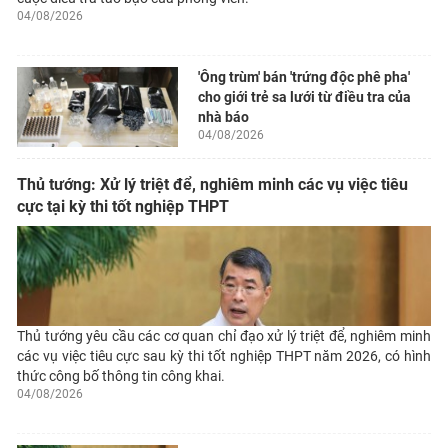
04/08/2026
'Ông trùm' bán 'trứng độc phê pha'
cho giới trẻ sa lưới từ điều tra của
nhà báo
04/08/2026
Thủ tướng: Xử lý triệt để, nghiêm minh các vụ việc tiêu
cực tại kỳ thi tốt nghiệp THPT
Thủ tướng yêu cầu các cơ quan chỉ đạo xử lý triệt để, nghiêm minh
các vụ việc tiêu cực sau kỳ thi tốt nghiệp THPT năm 2026, có hình
thức công bố thông tin công khai.
04/08/2026