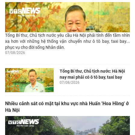
Tổng Bí thư, Chủ tịch nước yêu cầu Hà Nội phải tính đến tầm nhìn
xa hơn với những hệ thống vận chuyển như ô tô bay, taxi bay...
phục vụ cho đời sống Nhân dân.
07/08/2026
Tổng Bí thư, Chủ tịch nước: Hà Nội
nay mai phải có ô tô bay, taxi bay
07/08/2026
Nhiều cảnh sát có mặt tại khu vực nhà Huấn 'Hoa Hồng' ở
Hà Nội