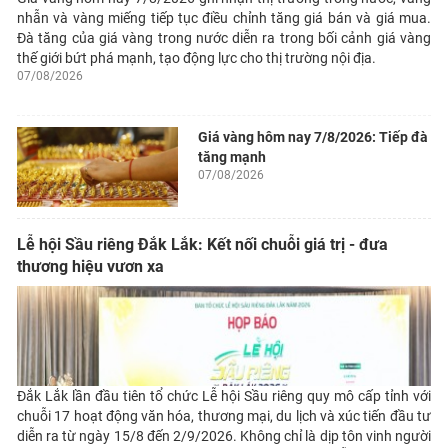
nhẫn và vàng miếng tiếp tục điều chỉnh tăng giá bán và giá mua.
Đà tăng của giá vàng trong nước diễn ra trong bối cảnh giá vàng
thế giới bứt phá mạnh, tạo động lực cho thị trường nội địa.
07/08/2026
Giá vàng hôm nay 7/8/2026: Tiếp đà
tăng mạnh
07/08/2026
Lễ hội Sầu riêng Đắk Lắk: Kết nối chuỗi giá trị - đưa
thương hiệu vươn xa
Đắk Lắk lần đầu tiên tổ chức Lễ hội Sầu riêng quy mô cấp tỉnh với
chuỗi 17 hoạt động văn hóa, thương mại, du lịch và xúc tiến đầu tư
diễn ra từ ngày 15/8 đến 2/9/2026. Không chỉ là dịp tôn vinh người