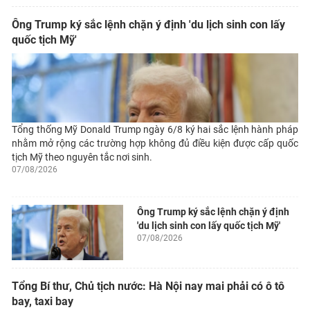
Ông Trump ký sắc lệnh chặn ý định 'du lịch sinh con lấy
quốc tịch Mỹ'
Tổng thống Mỹ Donald Trump ngày 6/8 ký hai sắc lệnh hành pháp
nhằm mở rộng các trường hợp không đủ điều kiện được cấp quốc
tịch Mỹ theo nguyên tắc nơi sinh.
07/08/2026
Ông Trump ký sắc lệnh chặn ý định
'du lịch sinh con lấy quốc tịch Mỹ'
07/08/2026
Tổng Bí thư, Chủ tịch nước: Hà Nội nay mai phải có ô tô
bay, taxi bay