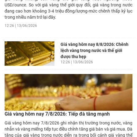
USD/ounce. So với giá vàng thế giới quy đổi, giá vàng trong nước
đang cao hơn khoảng 3-4 triệu đồng/lượng-mức chênh thấp kỷ lục
trong nhiều năm trở lại đây.
12:26 | 13/06/2026
Giá vàng hôm nay 8/8/2026: Chênh
lệch vàng trong nước và thế giới
được thu hẹp
12:26 | 13/06/2026
Giá vàng hôm nay 7/8/2026: Tiếp đà tăng mạnh
Giá vàng hôm nay 7/8/2026 ghi nhận thị trường trong nước, vàng
nhẫn và vàng miếng tiếp tục điều chỉnh tăng giá bán và giá mua. Đà
tăng của giá vàng trong nước diễn ra trong bối cảnh giá vàng thế