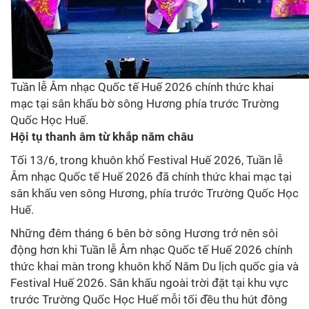
Tuần lễ Âm nhạc Quốc tế Huế 2026 chính thức khai
mạc tại sân khấu bờ sông Hương phía trước Trường
Quốc Học Huế.
Hội tụ thanh âm từ khắp năm châu
Tối 13/6, trong khuôn khổ Festival Huế 2026, Tuần lễ
Âm nhạc Quốc tế Huế 2026 đã chính thức khai mạc tại
sân khấu ven sông Hương, phía trước Trường Quốc Học
Huế.
Những đêm tháng 6 bên bờ sông Hương trở nên sôi
động hơn khi Tuần lễ Âm nhạc Quốc tế Huế 2026 chính
thức khai màn trong khuôn khổ Năm Du lịch quốc gia và
Festival Huế 2026. Sân khấu ngoài trời đặt tại khu vực
trước Trường Quốc Học Huế mỗi tối đều thu hút đông