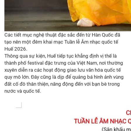
Các tiết mục nghệ thuật đặc sắc đến từ Hàn Quốc đã
tạo nên một đêm khai mạc Tuần lễ Âm nhạc quốc tế
Huế 2026.
Thông qua sự kiện, Huế tiếp tục khẳng định vị thế là
thành phố festival đặc trưng của Việt Nam, nơi thường
xuyên diễn ra các hoạt động giao lưu văn hóa quốc tế
quy mô lớn. Đây cũng là dịp để quảng bá hình ảnh vùng
đất cố đô thân thiện, năng động đến với bạn bè trong
nước và quốc tế.