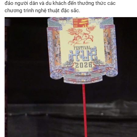
đảo người dân và du khách đến thưởng thức các
chương trình nghệ thuật đặc sắc.