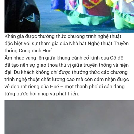
Khán giả được thưởng thức chương trình nghệ thuật
đặc biệt với sự tham gia của Nhà hát Nghệ thuật Truyền
thống Cung đình Huế.
Âm nhạc vang lên giữa khung cảnh cổ kính của Cố đô
đã tạo nên sự giao thoa thú vị giữa truyền thống và hiện
đại. Du khách không chỉ được thưởng thức các chương
trình nghệ thuật chất lượng cao mà còn cảm nhận được
vẻ đẹp rất riêng của Huế – một thành phố di sản đang
từng bước hội nhập và phát triển.