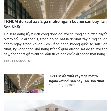
TP.HCM đề xuất xây 2 ga metro ngầm kết nối sân bay Tân
Sơn Nhất
TP.HCM đang lấy ý kiến cộng đồng đối với phương án hướng tuyến
Metro số 6 giai đoạn 1, trong đó nổi bật là đề xuất xây dựng hai ga
ngầm ngay trong khuôn viên Cảng hàng không quốc tế Tân Sơn
Nhất, kỳ vọng tăng khả năng kết nối giữa đường sắt đô thị với sân
bay, đồng thời giảm chi phí đầu tư và hạn chế giải phóng mặt bằng.
14:57 | 15/06/2026
TP.HCM đề xuất xây 2 ga metro
ngầm kết nối sân bay Tân Sơn Nhất
14:57 | 15/06/2026