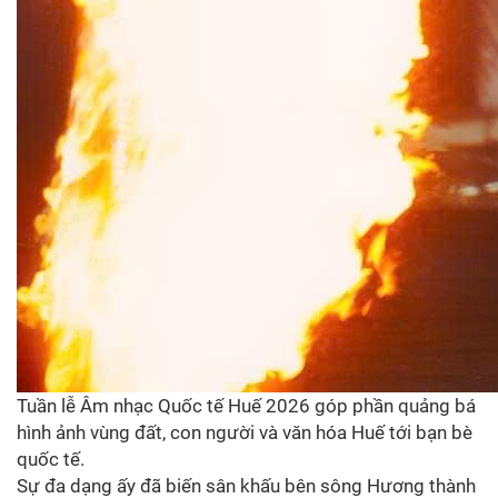
Tuần lễ Âm nhạc Quốc tế Huế 2026 góp phần quảng bá
hình ảnh vùng đất, con người và văn hóa Huế tới bạn bè
quốc tế.
Sự đa dạng ấy đã biến sân khấu bên sông Hương thành