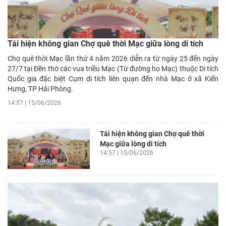
Tái hiện không gian Chợ quê thời Mạc giữa lòng di tích
Chợ quê thời Mạc lần thứ 4 năm 2026 diễn ra từ ngày 25 đến ngày
27/7 tại Đền thờ các vua triều Mạc (Từ đường họ Mạc) thuộc Di tích
Quốc gia đặc biệt Cụm di tích liên quan đến nhà Mạc ở xã Kiến
Hưng, TP Hải Phòng.
14:57 | 15/06/2026
Tái hiện không gian Chợ quê thời
Mạc giữa lòng di tích
14:57 | 15/06/2026